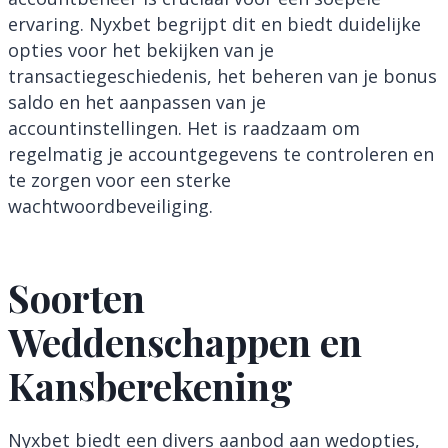
ervaring. Nyxbet begrijpt dit en biedt duidelijke
opties voor het bekijken van je
transactiegeschiedenis, het beheren van je bonus
saldo en het aanpassen van je
accountinstellingen. Het is raadzaam om
regelmatig je accountgegevens te controleren en
te zorgen voor een sterke
wachtwoordbeveiliging.
Soorten
Weddenschappen en
Kansberekening
Nyxbet biedt een divers aanbod aan wedopties,