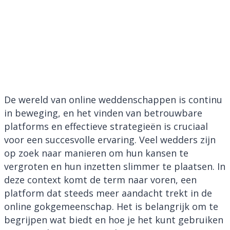
nyxbet voor een
succesvolle
wedervaring
De wereld van online weddenschappen is continu
in beweging, en het vinden van betrouwbare
platforms en effectieve strategieën is cruciaal
voor een succesvolle ervaring. Veel wedders zijn
op zoek naar manieren om hun kansen te
vergroten en hun inzetten slimmer te plaatsen. In
deze context komt de term
naar voren, een
platform dat steeds meer aandacht trekt in de
online gokgemeenschap. Het is belangrijk om te
begrijpen wat
biedt en hoe je het kunt gebruiken