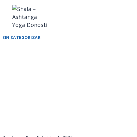
Saltar
al
contenido
SIN CATEGORIZAR
Inspiratie en
tactieken rondom
nyxbet voor een
succesvolle
wedervaring