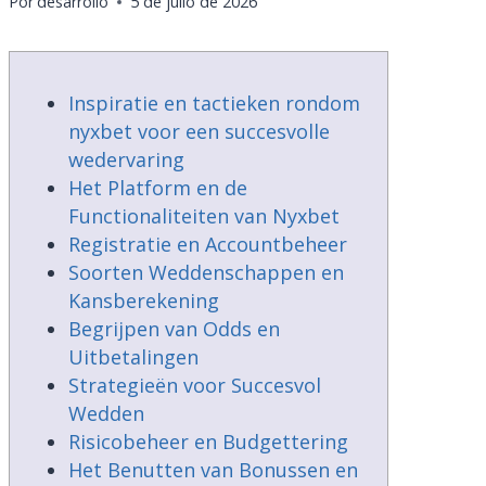
Por
desarrollo
5 de julio de 2026
Inspiratie en tactieken rondom
nyxbet voor een succesvolle
wedervaring
Het Platform en de
Functionaliteiten van Nyxbet
Registratie en Accountbeheer
Soorten Weddenschappen en
Kansberekening
Begrijpen van Odds en
Uitbetalingen
Strategieën voor Succesvol
Wedden
Risicobeheer en Budgettering
Het Benutten van Bonussen en