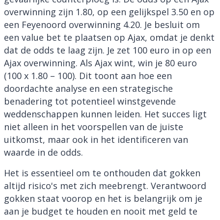
overwinning zijn 1.80, op een gelijkspel 3.50 en op
een Feyenoord overwinning 4.20. Je besluit om
een value bet te plaatsen op Ajax, omdat je denkt
dat de odds te laag zijn. Je zet 100 euro in op een
Ajax overwinning. Als Ajax wint, win je 80 euro
(100 x 1.80 – 100). Dit toont aan hoe een
doordachte analyse en een strategische
benadering tot potentieel winstgevende
weddenschappen kunnen leiden. Het succes ligt
niet alleen in het voorspellen van de juiste
uitkomst, maar ook in het identificeren van
waarde in de odds.
Het is essentieel om te onthouden dat gokken
altijd risico's met zich meebrengt. Verantwoord
gokken staat voorop en het is belangrijk om je
aan je budget te houden en nooit met geld te