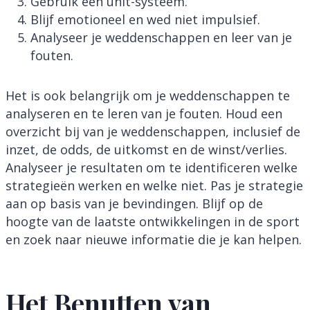
Gebruik een unit-systeem.
Blijf emotioneel en wed niet impulsief.
Analyseer je weddenschappen en leer van je
fouten.
Het is ook belangrijk om je weddenschappen te
analyseren en te leren van je fouten. Houd een
overzicht bij van je weddenschappen, inclusief de
inzet, de odds, de uitkomst en de winst/verlies.
Analyseer je resultaten om te identificeren welke
strategieën werken en welke niet. Pas je strategie
aan op basis van je bevindingen. Blijf op de
hoogte van de laatste ontwikkelingen in de sport
en zoek naar nieuwe informatie die je kan helpen.
Het Benutten van