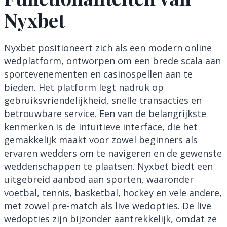
Nyxbet
Nyxbet positioneert zich als een modern online
wedplatform, ontworpen om een brede scala aan
sportevenementen en casinospellen aan te
bieden. Het platform legt nadruk op
gebruiksvriendelijkheid, snelle transacties en
betrouwbare service. Een van de belangrijkste
kenmerken is de intuïtieve interface, die het
gemakkelijk maakt voor zowel beginners als
ervaren wedders om te navigeren en de gewenste
weddenschappen te plaatsen. Nyxbet biedt een
uitgebreid aanbod aan sporten, waaronder
voetbal, tennis, basketbal, hockey en vele andere,
met zowel pre-match als live wedopties. De live
wedopties zijn bijzonder aantrekkelijk, omdat ze