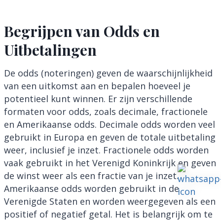
Begrijpen van Odds en
Uitbetalingen
De odds (noteringen) geven de waarschijnlijkheid
van een uitkomst aan en bepalen hoeveel je
potentieel kunt winnen. Er zijn verschillende
formaten voor odds, zoals decimale, fractionele
en Amerikaanse odds. Decimale odds worden veel
gebruikt in Europa en geven de totale uitbetaling
weer, inclusief je inzet. Fractionele odds worden
vaak gebruikt in het Verenigd Koninkrijk en geven
de winst weer als een fractie van je inzet.
Amerikaanse odds worden gebruikt in de
Verenigde Staten en worden weergegeven als een
positief of negatief getal. Het is belangrijk om te