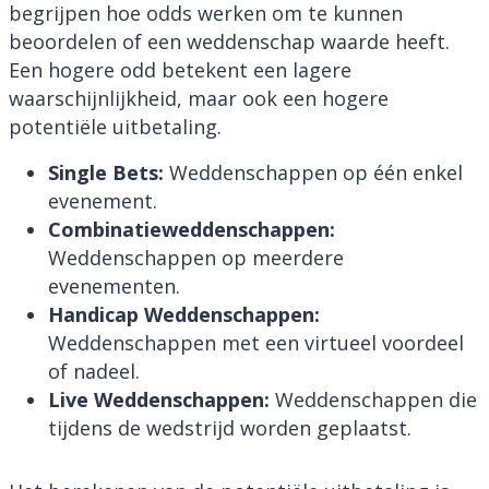
begrijpen hoe odds werken om te kunnen
beoordelen of een weddenschap waarde heeft.
Een hogere odd betekent een lagere
waarschijnlijkheid, maar ook een hogere
potentiële uitbetaling.
Single Bets:
Weddenschappen op één enkel
evenement.
Combinatieweddenschappen:
Weddenschappen op meerdere
evenementen.
Handicap Weddenschappen:
Weddenschappen met een virtueel voordeel
of nadeel.
Live Weddenschappen:
Weddenschappen die
tijdens de wedstrijd worden geplaatst.