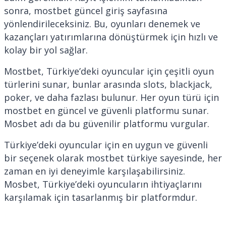
sonra, mostbet güncel giriş sayfasına
yönlendirileceksiniz. Bu, oyunları denemek ve
kazançları yatırımlarına dönüştürmek için hızlı ve
kolay bir yol sağlar.
Mostbet, Türkiye’deki oyuncular için çeşitli oyun
türlerini sunar, bunlar arasında slots, blackjack,
poker, ve daha fazlası bulunur. Her oyun türü için
mostbet en güncel ve güvenli platformu sunar.
Mosbet adı da bu güvenilir platformu vurgular.
Türkiye’deki oyuncular için en uygun ve güvenli
bir seçenek olarak mostbet türkiye sayesinde, her
zaman en iyi deneyimle karşılaşabilirsiniz.
Mosbet, Türkiye’deki oyuncuların ihtiyaçlarını
karşılamak için tasarlanmış bir platformdur.