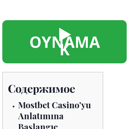
Online Casino
▶️
OYNAMA
K
Содержимое
Mostbet Casino’yu
Anlatımına
Başlangıç