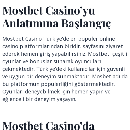
Mostbet Casino’yu
Anlatımına Başlangıç
Mostbet Casino Türkiye’de en popüler online
casino platformlarından biridir. sayfasını ziyaret
ederek hemen giriş yapabilirsiniz. Mostbet, çeşitli
oyunlar ve bonuslar sunarak oyuncuları
çekmektedir. Türkiye’deki kullanıcılar için güvenli
ve uygun bir deneyim sunmaktadır. Mosbet adı da
bu platformun popülerliğini göstermektedir.
Oyunları deneyebilmek için hemen yapın ve
eğlenceli bir deneyim yaşayın.
Mostbet Casino’da