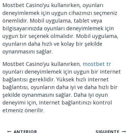
Mostbet Casino’yu kullanırken, oyunları
deneyimlemek için uygun cihazınızı seçmeniz
önemlidir. Mobil uygulama, tablet veya
bilgisayarınızda oyunları deneyimlemek için
uygun bir seçenek olmalıdır. Mobil uygulama,
oyunların daha hızlı ve kolay bir şekilde
oynanmasını sağlar.
Mostbet Casino’yu kullanırken,
mostbet tr
oyunları deneyimlemek için uygun bir internet
bağlantısı gereklidir. Yüksek hızlı internet
bağlantısı, oyunların daha iyi ve daha hızlı bir
şekilde oynanmasını sağlar. Daha iyi oyun
deneyimi için, internet bağlantınızı kontrol
etmeniz önerilir.
ANTERIOR
SIGUIENTE