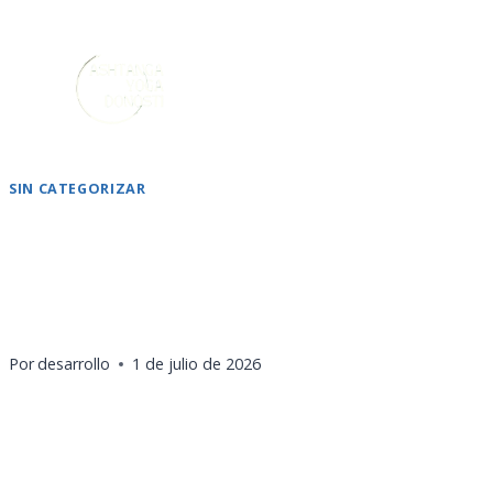
Saltar
al
contenido
SIN CATEGORIZAR
Mostbet Türkiye’de
Online Casino
Por
desarrollo
1 de julio de 2026
Mostbet Türkiye’de