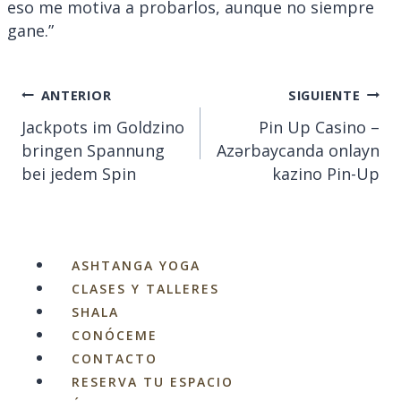
eso me motiva a probarlos, aunque no siempre
gane.”
Navegación
ANTERIOR
SIGUIENTE
Jackpots im Goldzino
Pin Up Casino –
de
bringen Spannung
Azərbaycanda onlayn
entradas
bei jedem Spin
kazino Pin-Up
ASHTANGA YOGA
CLASES Y TALLERES
SHALA
CONÓCEME
CONTACTO
RESERVA TU ESPACIO