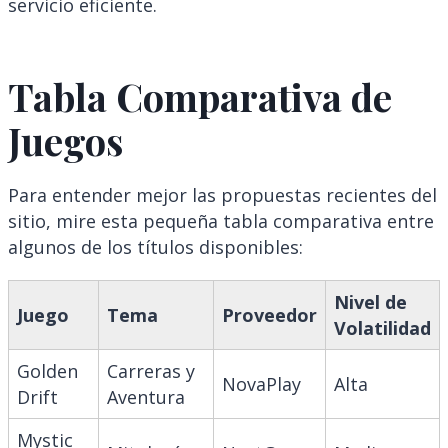
servicio eficiente.
Tabla Comparativa de
Juegos
Para entender mejor las propuestas recientes del
sitio, mire esta pequeña tabla comparativa entre
algunos de los títulos disponibles:
Nivel de
Juego
Tema
Proveedor
Volatilidad
Golden
Carreras y
NovaPlay
Alta
Drift
Aventura
Mystic