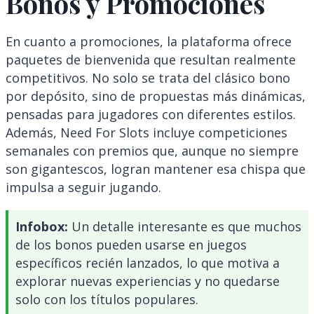
Bonos y Promociones
En cuanto a promociones, la plataforma ofrece
paquetes de bienvenida que resultan realmente
competitivos. No solo se trata del clásico bono
por depósito, sino de propuestas más dinámicas,
pensadas para jugadores con diferentes estilos.
Además, Need For Slots incluye competiciones
semanales con premios que, aunque no siempre
son gigantescos, logran mantener esa chispa que
impulsa a seguir jugando.
Infobox:
Un detalle interesante es que muchos
de los bonos pueden usarse en juegos
específicos recién lanzados, lo que motiva a
explorar nuevas experiencias y no quedarse
solo con los títulos populares.