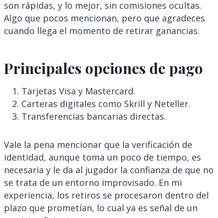
son rápidas, y lo mejor, sin comisiones ocultas.
Algo que pocos mencionan, pero que agradeces
cuando llega el momento de retirar ganancias.
Principales opciones de pago
Tarjetas Visa y Mastercard.
Carteras digitales como Skrill y Neteller.
Transferencias bancarias directas.
Vale la pena mencionar que la verificación de
identidad, aunque toma un poco de tiempo, es
necesaria y le da al jugador la confianza de que no
se trata de un entorno improvisado. En mi
experiencia, los retiros se procesaron dentro del
plazo que prometían, lo cual ya es señal de un