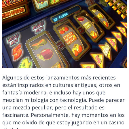
Algunos de estos lanzamientos más recientes
están inspirados en culturas antiguas, otros en
fantasía moderna, e incluso hay unos que
mezclan mitología con tecnología. Puede parecer
una mezcla peculiar, pero el resultado es
fascinante. Personalmente, hay momentos en los
que me olvido de que estoy jugando en un casino