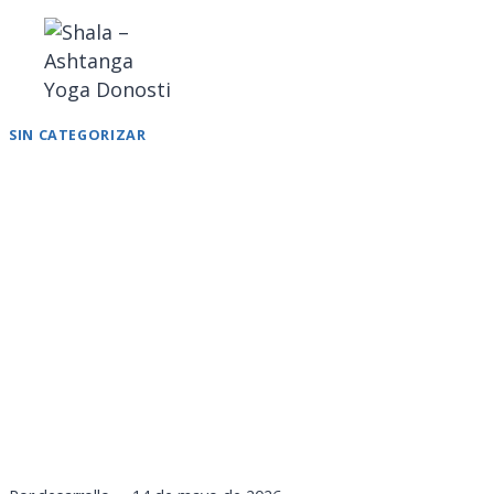
Saltar
al
contenido
SIN CATEGORIZAR
Need For Slots
revela nuevos
juegos que
encienden tu
curiosidad